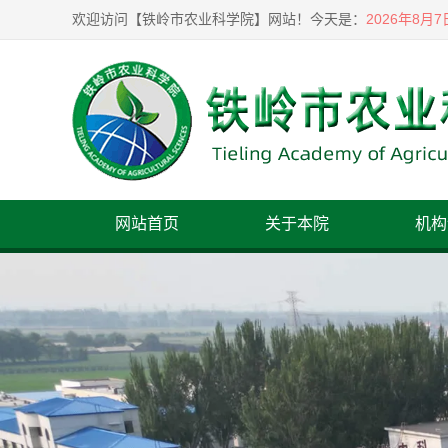
2026年8月
欢迎访问【铁岭市农业科学院】网站！
今天是：
网站首页
关于本院
机构