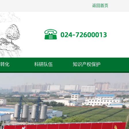
返回首页
果转化
科研队伍
知识产权保护