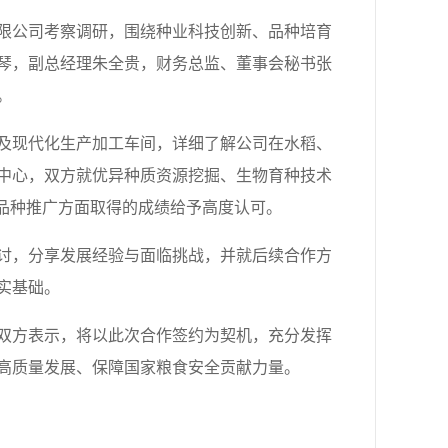
限公司考察调研，围绕种业科技创新、品种培育
琴，副总经理朱全贵，财务总监、董事会秘书张
。
及现代化生产加工车间，详细了解公司在水稻、
中心，双方就优异种质资源挖掘、生物育种技术
质品种推广方面取得的成绩给予高度认可。
讨，分享发展经验与面临挑战，并就后续合作方
实基础。
双方表示，将以此次合作签约为契机，充分发挥
高质量发展、保障国家粮食安全贡献力量。