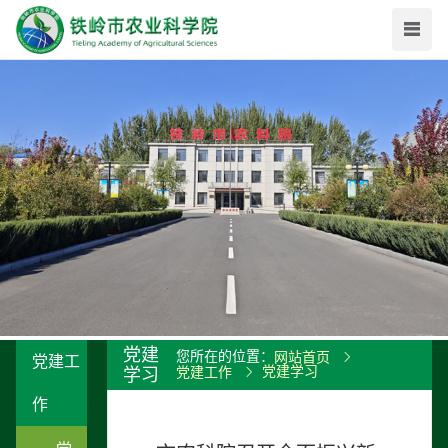
党建
您所在的位置：
网站首页
党建工
党建学习
学习
党建工作
作