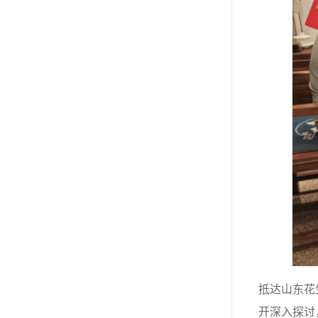
抵达山东花
开深入探讨