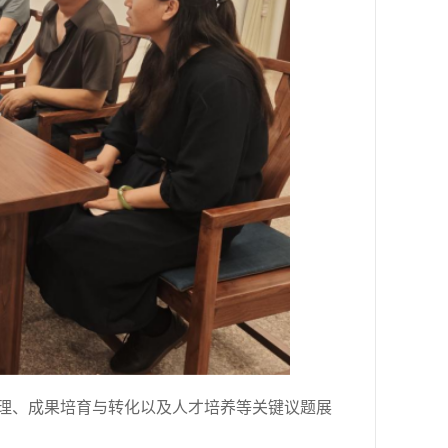
理、成果培育与转化以及人才培养等关键议题展