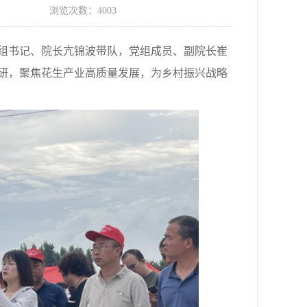
浏览次数：4003
组书记、院长亢锦波带队，党组成员、副院长崔
研，聚焦花生产业高质量发展，为乡村振兴战略