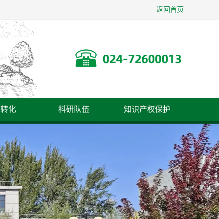
返回首页
果转化
科研队伍
知识产权保护