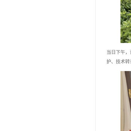
当日下午，
护、技术转