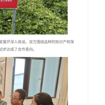
事宜展开深入商谈。双方围绕品种的知识产权保
初步达成了合作意向。