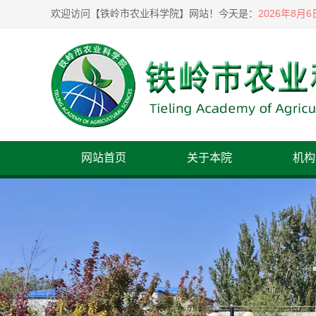
2026年8月
欢迎访问【铁岭市农业科学院】网站！
今天是：
网站首页
关于本院
机构