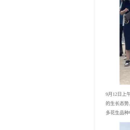
9月12日
的生长态势
多花生品种