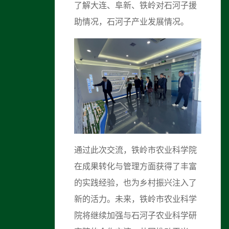
了解大连、阜新、铁岭对石河子援
助情况，石河子产业发展情况。
通过此次交流，铁岭市农业科学院
在成果转化与管理方面获得了丰富
的实践经验，也为乡村振兴注入了
新的活力。未来，铁岭市农业科学
院将继续加强与石河子农业科学研