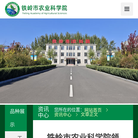
资讯
您所在的位置：
网站首页
品种展
文章正文
中心
资讯中心
示
铁岭市农业科学院领