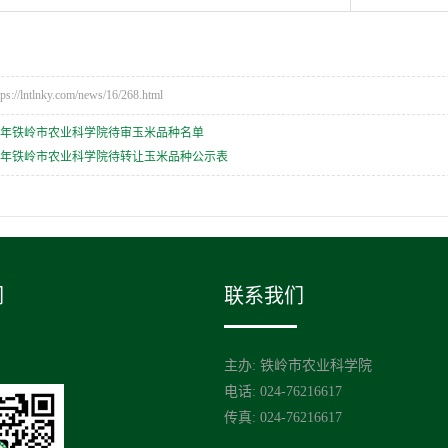
/lntlnky.com/news/16/268.html
24年铁岭市农业科学院待审玉米品种名单
24年铁岭市农业科学院待转让玉米品种公示表
们
联系我们
主办: 铁岭市农业科学院
电话: 024-76216617
传真: 024-76216617