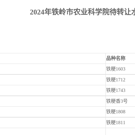
2024年铁岭市农业科学院待转
品种名称
铁粳1603
铁粳1712
铁粳1743
铁粳香3号
铁粳1808
铁粳1811