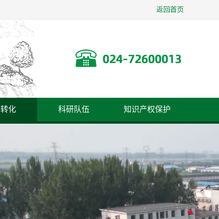
返回首页
果转化
科研队伍
知识产权保护