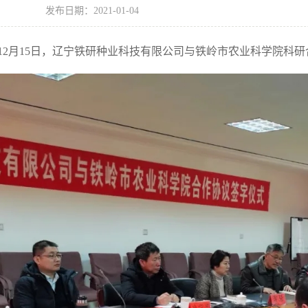
发布日期：2021-01-04
0年12月15日，辽宁铁研种业科技有限公司与铁岭市农业科学院