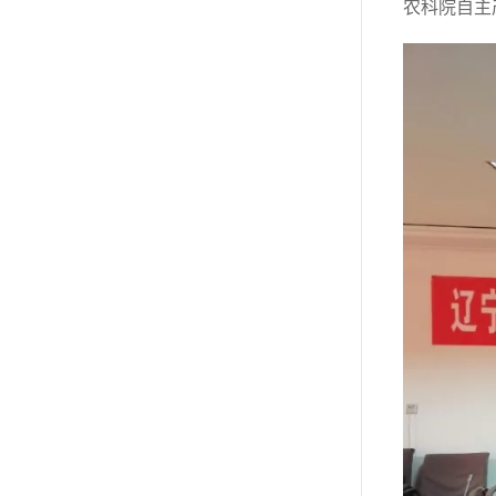
农科院自主