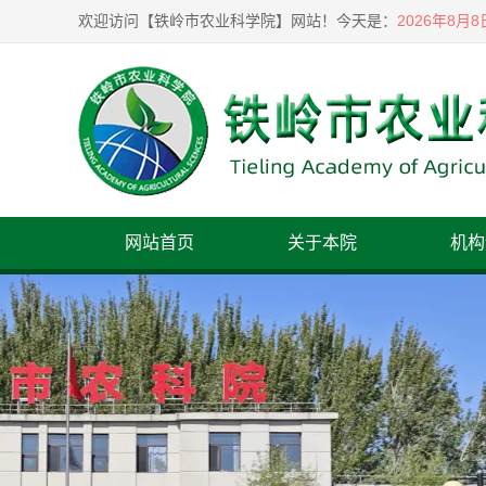
2026年8月
欢迎访问【铁岭市农业科学院】网站！
今天是：
网站首页
关于本院
机构