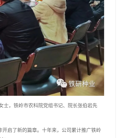
女士，铁岭市农科院党组书记、院长张伯岩先
合作开启了新的篇章。十年来，公司累计推广铁岭